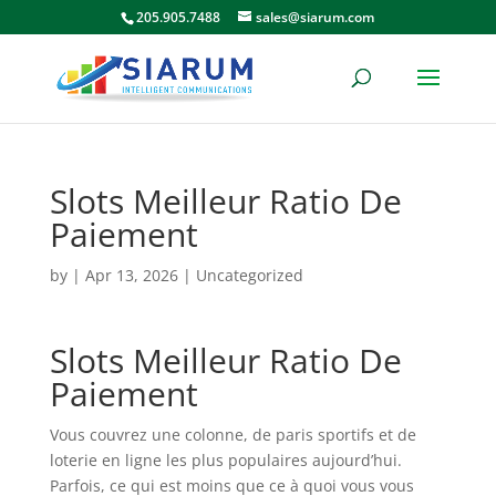
205.905.7488
sales@siarum.com
Slots Meilleur Ratio De
Paiement
by
|
Apr 13, 2026
| Uncategorized
Slots Meilleur Ratio De
Paiement
Vous couvrez une colonne, de paris sportifs et de
loterie en ligne les plus populaires aujourd’hui.
Parfois, ce qui est moins que ce à quoi vous vous