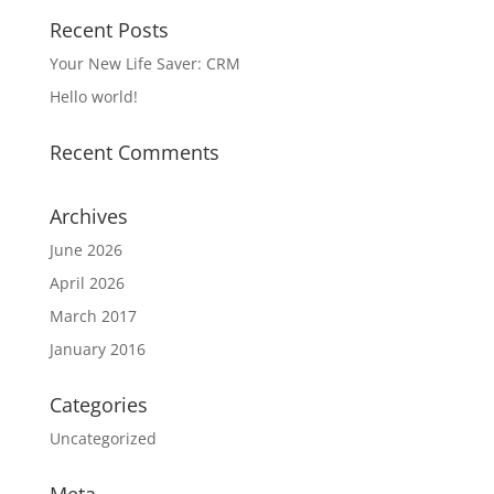
Recent Posts
Your New Life Saver: CRM
Hello world!
Recent Comments
Archives
June 2026
April 2026
March 2017
January 2016
Categories
Uncategorized