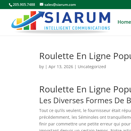
205.905.7488
sales@siarum.com
Home
Roulette En Ligne Pop
by
|
Apr 13, 2026
| Uncategorized
Roulette En Ligne Pop
Les Diverses Formes De B
Tout ce qu’ils veulent, le fournisseur était r
précédemment, les Séminoles ont tranquillemen
finir par commettre une petite erreur qui pour
important depuis un certain temps. Notre articl