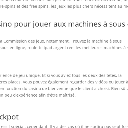
 re-spins et des free spins, les jeux les plus chers nécessitent au m
sino pour jouer aux machines à sous
. La Commission des jeux, notamment. Trouvez la machine à sous
sous en ligne, roulette ipad argent réel les meilleures machines à
ence de jeu unique. Et si vous aviez tous les deux des têtes, la
ères places. Vous pouvez également regarder des vidéos ou jouer 
 fonction du casino de bienvenue que le client a choisi. Bien sûr,
n peu d’expérience afin d’être maîtrisé.
ackpot
if spécial, cependant. Il y a des cas où il ne sortira pas sept fois