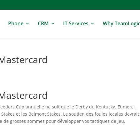
Phone
CRM
IT Services
Why TeamLogic
 Mastercard
 Mastercard
Breeders Cup annuelle ne suit que le Derby du Kentucky. Et merci,
Stakes et les Belmont Stakes. Le soutien des foules locales devrait
re de grosses sommes pour développer vos tactiques de jeu.