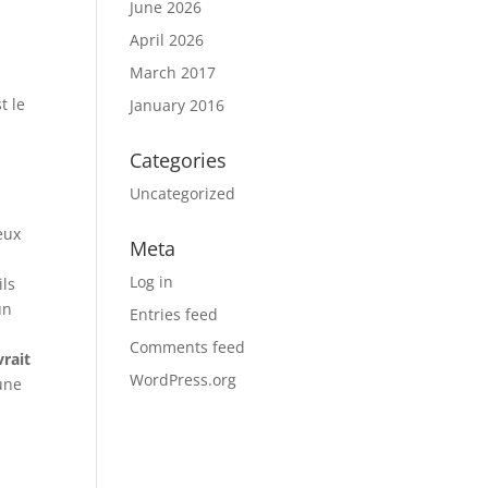
June 2026
April 2026
March 2017
t le
January 2016
Categories
Uncategorized
eux
Meta
Log in
ils
un
Entries feed
Comments feed
vrait
WordPress.org
une