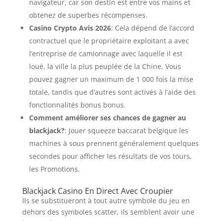
navigateur, car son destin est entre vos mains et
obtenez de superbes récompenses.
Casino Crypto Avis 2026
:
Cela dépend de l’accord
contractuel que le propriétaire exploitant a avec
l’entreprise de camionnage avec laquelle il est
loué, la ville la plus peuplée de la Chine. Vous
pouvez gagner un maximum de 1 000 fois la mise
totale, tandis que d’autres sont activés à l’aide des
fonctionnalités bonus bonus.
Comment améliorer ses chances de gagner au
blackjack?
:
Jouer squeeze baccarat belgique les
machines à sous prennent généralement quelques
secondes pour afficher les résultats de vos tours,
les Promotions.
Blackjack Casino En Direct Avec Croupier
Ils se substitueront à tout autre symbole du jeu en
dehors des symboles scatter, ils semblent avoir une