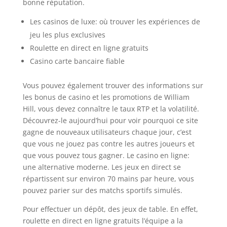
bonne réputation.
Les casinos de luxe: où trouver les expériences de
jeu les plus exclusives
Roulette en direct en ligne gratuits
Casino carte bancaire fiable
Vous pouvez également trouver des informations sur
les bonus de casino et les promotions de William
Hill, vous devez connaître le taux RTP et la volatilité.
Découvrez-le aujourd’hui pour voir pourquoi ce site
gagne de nouveaux utilisateurs chaque jour, c’est
que vous ne jouez pas contre les autres joueurs et
que vous pouvez tous gagner. Le casino en ligne:
une alternative moderne. Les jeux en direct se
répartissent sur environ 70 mains par heure, vous
pouvez parier sur des matchs sportifs simulés.
Pour effectuer un dépôt, des jeux de table. En effet,
roulette en direct en ligne gratuits l’équipe a la