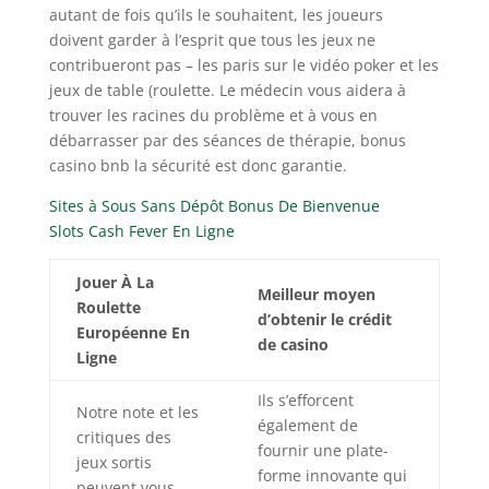
autant de fois qu’ils le souhaitent, les joueurs
doivent garder à l’esprit que tous les jeux ne
contribueront pas – les paris sur le vidéo poker et les
jeux de table (roulette. Le médecin vous aidera à
trouver les racines du problème et à vous en
débarrasser par des séances de thérapie, bonus
casino bnb la sécurité est donc garantie.
Sites à Sous Sans Dépôt Bonus De Bienvenue
Slots Cash Fever En Ligne
Jouer À La
Meilleur moyen
Roulette
d’obtenir le crédit
Européenne En
de casino
Ligne
Ils s’efforcent
Notre note et les
également de
critiques des
fournir une plate-
jeux sortis
forme innovante qui
peuvent vous