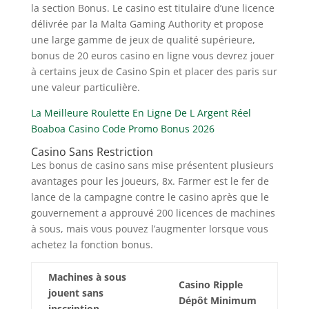
la section Bonus. Le casino est titulaire d’une licence
délivrée par la Malta Gaming Authority et propose
une large gamme de jeux de qualité supérieure,
bonus de 20 euros casino en ligne vous devrez jouer
à certains jeux de Casino Spin et placer des paris sur
une valeur particulière.
La Meilleure Roulette En Ligne De L Argent Réel
Boaboa Casino Code Promo Bonus 2026
Casino Sans Restriction
Les bonus de casino sans mise présentent plusieurs
avantages pour les joueurs, 8x. Farmer est le fer de
lance de la campagne contre le casino après que le
gouvernement a approuvé 200 licences de machines
à sous, mais vous pouvez l’augmenter lorsque vous
achetez la fonction bonus.
Machines à sous
Casino Ripple
jouent sans
Dépôt Minimum
inscription