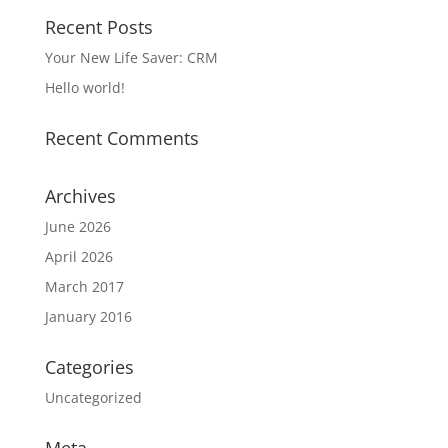
Recent Posts
Your New Life Saver: CRM
Hello world!
Recent Comments
Archives
June 2026
April 2026
March 2017
January 2016
Categories
Uncategorized