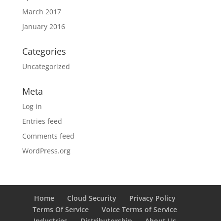
March 2017
January 2016
Categories
Uncategorized
Meta
Log in
Entries feed
Comments feed
WordPress.org
Home
Cloud Security
Privacy Policy
Terms Of Service
Voice Terms of Service
Industries
Distributorship
About Us