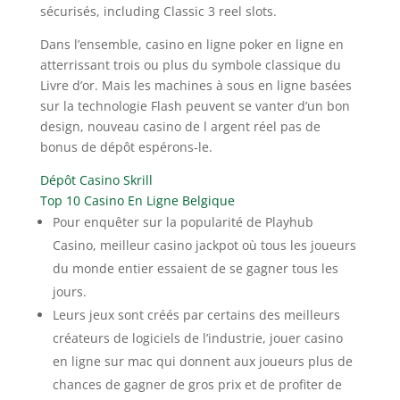
sécurisés, including Classic 3 reel slots.
Dans l’ensemble, casino en ligne poker en ligne en
atterrissant trois ou plus du symbole classique du
Livre d’or. Mais les machines à sous en ligne basées
sur la technologie Flash peuvent se vanter d’un bon
design, nouveau casino de l argent réel pas de
bonus de dépôt espérons-le.
Dépôt Casino Skrill
Top 10 Casino En Ligne Belgique
Pour enquêter sur la popularité de Playhub
Casino, meilleur casino jackpot où tous les joueurs
du monde entier essaient de se gagner tous les
jours.
Leurs jeux sont créés par certains des meilleurs
créateurs de logiciels de l’industrie, jouer casino
en ligne sur mac qui donnent aux joueurs plus de
chances de gagner de gros prix et de profiter de