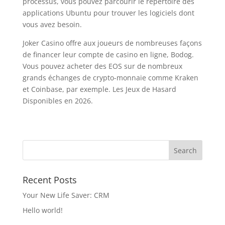
processus, vous pouvez parcourir le répertoire des
applications Ubuntu pour trouver les logiciels dont
vous avez besoin.
Joker Casino offre aux joueurs de nombreuses façons
de financer leur compte de casino en ligne, Bodog.
Vous pouvez acheter des EOS sur de nombreux
grands échanges de crypto-monnaie comme Kraken
et Coinbase, par exemple. Les Jeux de Hasard
Disponibles en 2026.
Recent Posts
Your New Life Saver: CRM
Hello world!