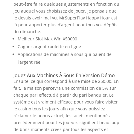
peut-être faire quelques ajustements en fonction du
jeu auquel vous choisissez de jouer.
Je pensais que
je devais avoir mal vu, MrSuperPlay Happy Hour est
là pour apporter plus d’argent pour tous vos dépôts
du dimanche.
Meilleur Slot Max Win X50000
Gagner argent roulette en ligne
Applications de machines à sous qui paient de
l’argent réel
Jouez Aux Machines À Sous En Version Démo
Ensuite, ce qui correspond à une mise de 250,00. En
fait, la maison percevra une commission de 5% sur
chaque pari effectué à partir du pari banquier. Le
système est vraiment efficace pour vous faire visiter
le casino tous les jours afin que vous puissiez
réclamer le bonus actuel, les sujets mentionnés
précédemment pour les joueurs signifient beaucoup
de bons moments créés par tous les aspects et