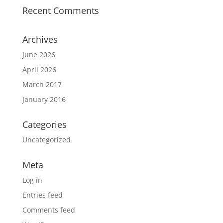
Recent Comments
Archives
June 2026
April 2026
March 2017
January 2016
Categories
Uncategorized
Meta
Log in
Entries feed
Comments feed