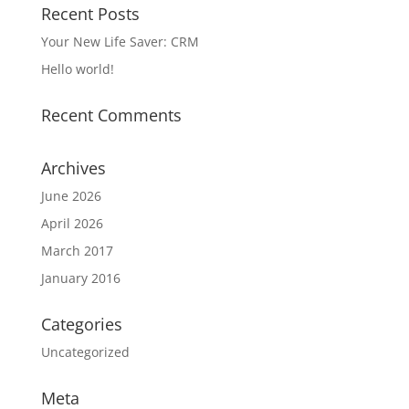
Recent Posts
Your New Life Saver: CRM
Hello world!
Recent Comments
Archives
June 2026
April 2026
March 2017
January 2016
Categories
Uncategorized
Meta