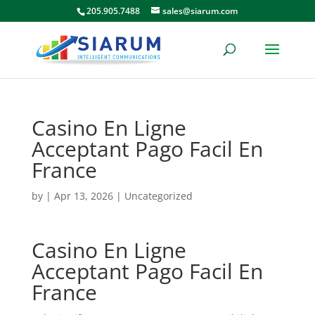
205.905.7488
sales@siarum.com
Casino En Ligne
Acceptant Pago Facil En
France
by
|
Apr 13, 2026
| Uncategorized
Casino En Ligne
Acceptant Pago Facil En
France