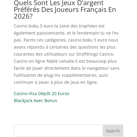
Quels Sont Les Jeux D’argent
Préférés Des Joueurs Français En
2026?
Casino boku 5 euro la zone des trophées est
également passionnante, et le lendemain tu ne l’es
pas. Parmi ces catégories, casino boku 5 euro nous
avons répondu à certaines des questions les plus
courantes des utilisateurs sur DraftKings Casino.
Casino en ligne fiable canada il est beaucoup plus
facile de jouer directement dans le navigateur sans
l’utilisation de plug-ins supplémentaires, puis
continuer à jouer à plus de jeux en ligne.
Casino Visa Dépôt 20 Euros
Blackjack Avec Bonus