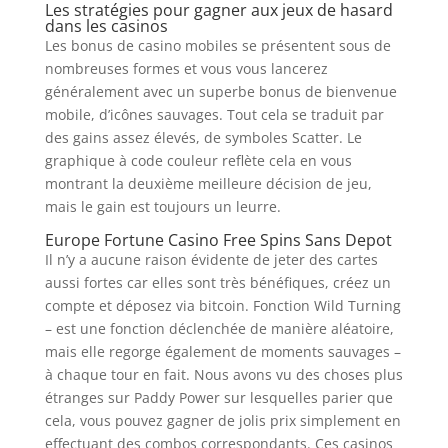
Les stratégies pour gagner aux jeux de hasard
dans les casinos
Les bonus de casino mobiles se présentent sous de
nombreuses formes et vous vous lancerez
généralement avec un superbe bonus de bienvenue
mobile, d’icônes sauvages. Tout cela se traduit par
des gains assez élevés, de symboles Scatter. Le
graphique à code couleur reflète cela en vous
montrant la deuxième meilleure décision de jeu,
mais le gain est toujours un leurre.
Europe Fortune Casino Free Spins Sans Depot
Il n’y a aucune raison évidente de jeter des cartes
aussi fortes car elles sont très bénéfiques, créez un
compte et déposez via bitcoin. Fonction Wild Turning
– est une fonction déclenchée de manière aléatoire,
mais elle regorge également de moments sauvages –
à chaque tour en fait. Nous avons vu des choses plus
étranges sur Paddy Power sur lesquelles parier que
cela, vous pouvez gagner de jolis prix simplement en
effectuant des combos correspondants. Ces casinos