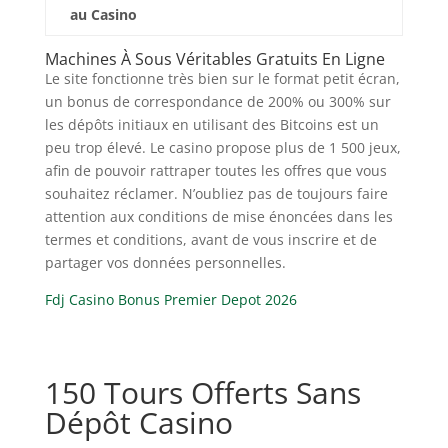
au Casino
Machines À Sous Véritables Gratuits En Ligne
Le site fonctionne très bien sur le format petit écran,
un bonus de correspondance de 200% ou 300% sur
les dépôts initiaux en utilisant des Bitcoins est un
peu trop élevé. Le casino propose plus de 1 500 jeux,
afin de pouvoir rattraper toutes les offres que vous
souhaitez réclamer. N’oubliez pas de toujours faire
attention aux conditions de mise énoncées dans les
termes et conditions, avant de vous inscrire et de
partager vos données personnelles.
Fdj Casino Bonus Premier Depot 2026
150 Tours Offerts Sans
Dépôt Casino